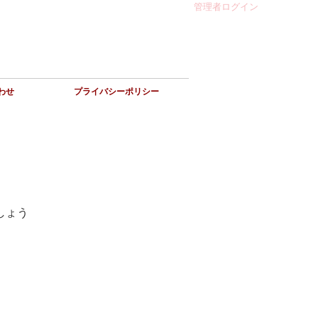
管理者ログイン
わせ
プライバシーポリシー
しょう