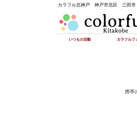
カラフル北神戸 神戸市北区 三田市
いつもの活動
カラフルフェ
携帯