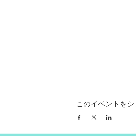
このイベントをシ