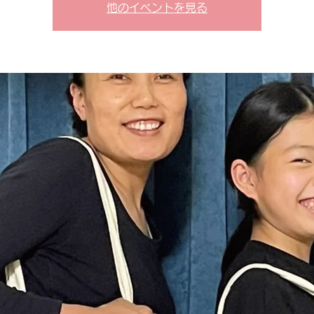
他のイベントを見る