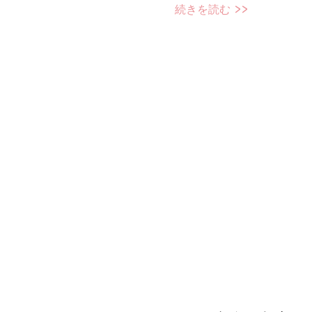
続きを読む >>