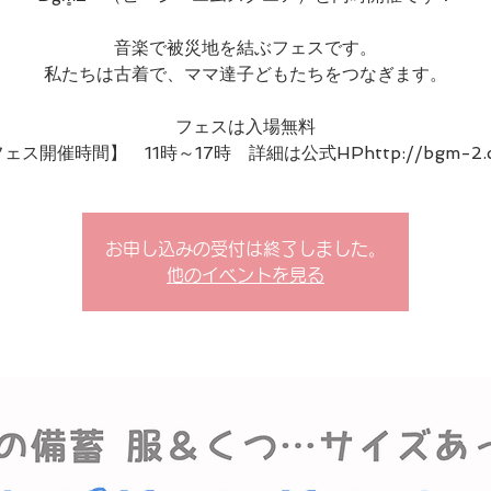
音楽で被災地を結ぶフェスです。
私たちは古着で、ママ達子どもたちをつなぎます。
フェスは入場無料
お申し込みの受付は終了しました。
他のイベントを見る