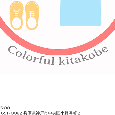
5:00
651-0082 兵庫県神戸市中央区小野浜町２