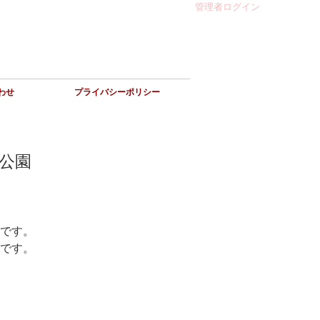
管理者ログイン
わせ
プライバシーポリシー
公園
です。
です。