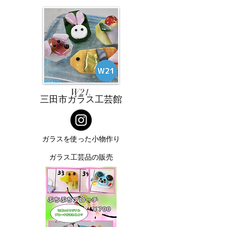
W21.
三田市ガラス工芸館
ガラスを使った小物作り
ガラス工芸品の販売