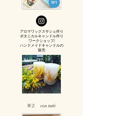
アロマワックスサシェ作り
ボタニカルキャンドル作り
ワークショップ/
ハンドメイドキャンドルの
販売
W2. con tutti