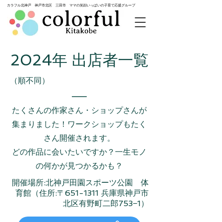
カラフル北神戸 神戸市北区 三田市 ママの笑顔いっぱいの子育て応援グループ
2024年 出店者一覧
（順不同）
たくさんの作家さん・ショップさんが
集まりました！ワークショップもたく
さん開催されます。
どの作品に会いたいですか？一生モノ
の何かが見つかるかも？
開催場所:北神戸田園スポーツ公園 体
育館（住所:〒651-1311 兵庫県神戸市
北区有野町二郎753−1）