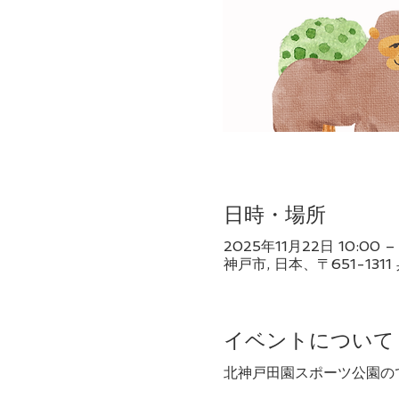
日時・場所
2025年11月22日 10:00 – 
神戸市, 日本、〒651-1
イベントについて
北神戸田園スポーツ公園の