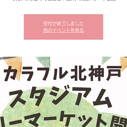
受付が終了しました
他のイベントを見る