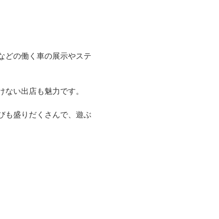
などの働く車の展示やステ
けない出店も魅力です。
びも盛りだくさんで、遊ぶ