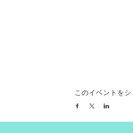
このイベントをシ