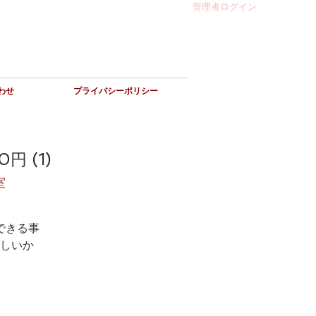
管理者ログイン
わせ
プライバシーポリシー
 (1)
室
できる事
しいか