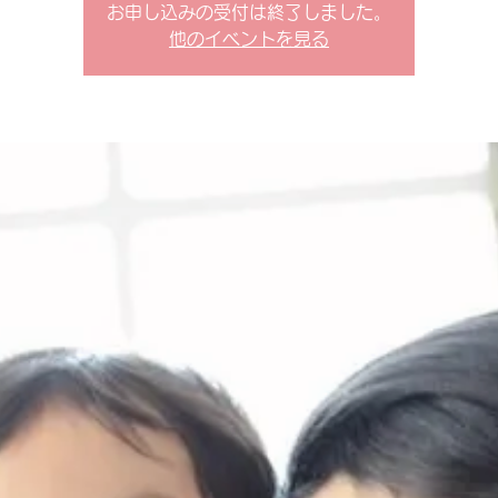
お申し込みの受付は終了しました。
他のイベントを見る